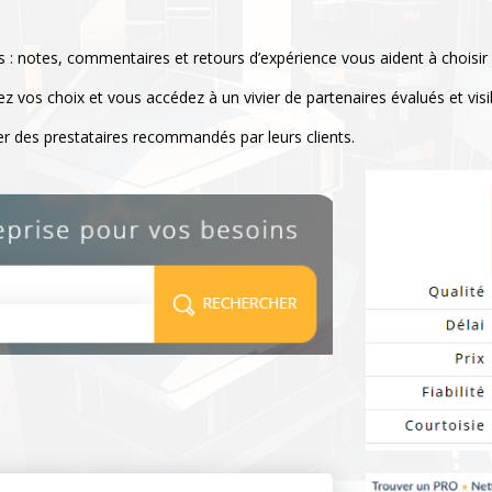
s : notes, commentaires et retours d’expérience vous aident à choisir
 vos choix et vous accédez à un vivier de partenaires évalués et visi
r des prestataires recommandés par leurs clients.