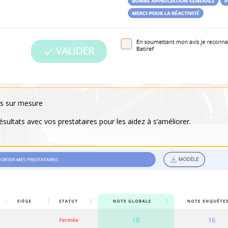
ons sur mesure
sultats avec vos prestataires pour les aidez à s’améliorer.