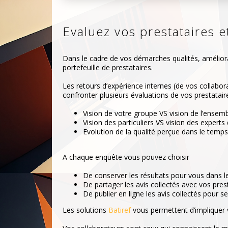
Evaluez vos prestataires e
Dans le cadre de vos démarches qualités, améliorat
portefeuille de prestataires.
Les retours d’expérience internes (de vos collabor
confronter plusieurs évaluations de vos prestataire
Vision de votre groupe VS vision de l’ens
Vision des particuliers VS vision des experts 
Evolution de la qualité perçue dans le temps
A chaque enquête vous pouvez choisir
De conserver les résultats pour vous dans l
De partager les avis collectés avec vos pres
De publier en ligne les avis collectés pour
Les solutions
Batiref
vous permettent d’impliquer 