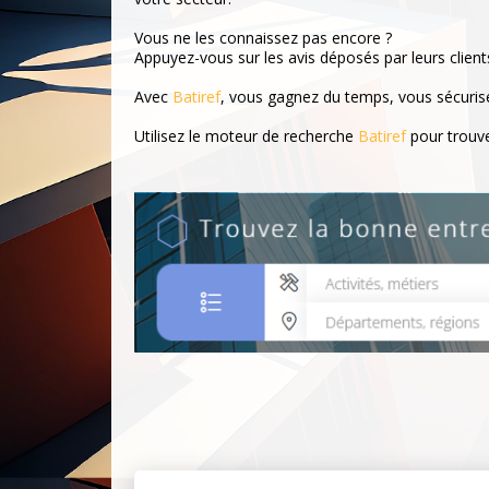
Vous ne les connaissez pas encore ?
Appuyez-vous sur les avis déposés par leurs client
Avec
Batiref
, vous gagnez du temps, vous sécurisez
Utilisez le moteur de recherche
Batiref
pour trouve