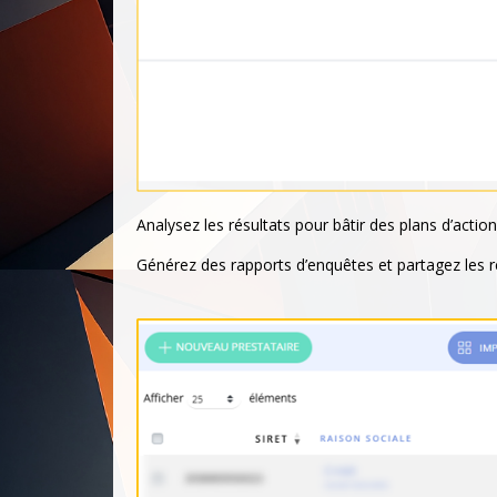
Analysez les résultats pour bâtir des plans d’acti
Générez des rapports d’enquêtes et partagez les ré