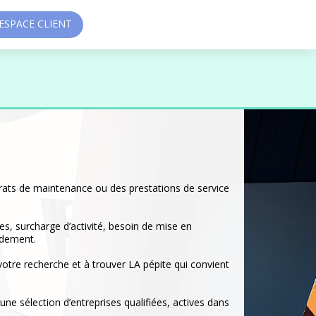
SPACE CLIENT
ntrats de maintenance ou des prestations de service
s, surcharge d’activité, besoin de mise en
idement.
votre recherche et à trouver LA pépite qui convient
ne sélection d’entreprises qualifiées, actives dans