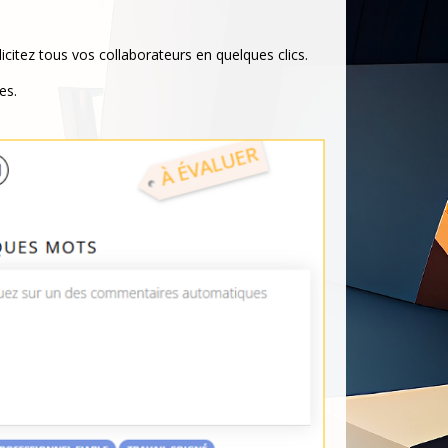
licitez tous vos collaborateurs en quelques clics.
es.