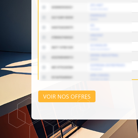
VOIR NOS OFFRES