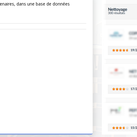
tenaires, dans une base de données