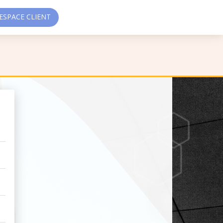
SPACE CLIENT
Z