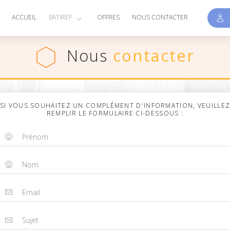
E
ACCUEIL
BATIREF
OFFRES
NOUS CONTACTER
Nous
contacter
SI VOUS SOUHAITEZ UN COMPLÉMENT D'INFORMATION, VEUILLE
REMPLIR LE FORMULAIRE CI-DESSOUS :