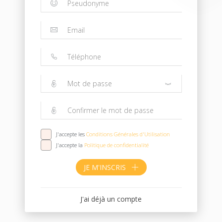
J'accepte les
Conditions Générales d'Utilisation
J'accepte la
Politique de confidentialité
JE M'INSCRIS
J'ai déjà un compte